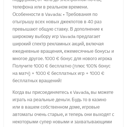
телефона или в реальном времени.
Особенности в Vavada: • Требования по
отыгрышу всех новых джекпотов в 40 раз
превышают общую ставку. В дополнение к
широкому выбору игр Vavada предлагает
широкий спектр рекламных акций, включая
ежедневные вращения, ежемесячные бонусы и
многое другое. 1000 € бонус для нового игрока
Получите 1000 € бесплатно (плюс 100% бонус
на матч) + 1000 € бесплатных игр + 1000 €
бесплатных вращений!
Когда вы присоединяетесь к Vavada, вы можете
играть на реальные деньги. Будь то в казино
или в вашем собственном доме, игровые
автоматы очень старые, и теперь они выходят с
некоторыми супер новыми и захватывающими