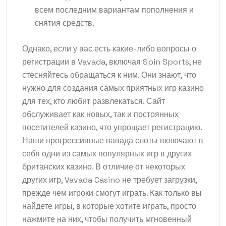
всем последним вариантам пополнения и
снятия средств.
Однако, если у вас есть какие-либо вопросы о
регистрации в Vavada, включая Spin Sports, не
стесняйтесь обращаться к ним. Они знают, что
нужно для создания самых приятных игр казино
для тех, кто любит развлекаться. Сайт
обслуживает как новых, так и постоянных
посетителей казино, что упрощает регистрацию.
Наши прогрессивные
вавада
слоты включают в
себя одни из самых популярных игр в других
британских казино. В отличие от некоторых
других игр, Vavada Casino не требует загрузки,
прежде чем игроки смогут играть. Как только вы
найдете игры, в которые хотите играть, просто
нажмите на них, чтобы получить мгновенный