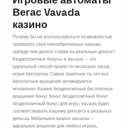
Вегас Vavada
казино
Почему бы не воспользоваться возможностью
проверить свои новообретенные навыки,
прежде чем делать ставки на реальные деньги?
Бездепозитные бонусы в Vavada — это
идеальный способ провести несколько часов,
играя бесплатно. Самое приятное то, что все
бесплатные вращения активируются
мгновенно. Казино бездепозитные бесплатные
вращения бонус бонус бездепозитный бонус
бездепозитный бонус для игры; Vavada будет
соответствовать вашему депозиту в реальных
деньгах. Мобильное казино Vavadas —
идеальное решение для любого игрока,