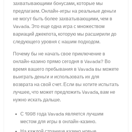
захватывающими бонусами, которые мы
предлагаем. Онлайн-игры на реальные деньги
не могут быть более захватывающими, чем в
Vavada. Это еще одна игра с множеством
вариаций джекпота, которую мы расширили до
следующего уровня с нашим подходом.
Почему бы не начать свое приключение в
онлайн-казино прямо сегодня в Vavada? Во
время вашего пребывания в Vavada вы можете
выиграть деньги и использовать их для
возврата на свой счет. Если вы хотите испытать
лучшее, что может предложить Vavada, вам не
нужно искать дальше.
С 1998 года Vavada является лучшим
местом для игры в онлайн-казино.
На каждой странице казино новые