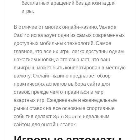
бесплатных вращений без депозита для
игры.
В отличие от многих онлайн-казино, Vavada
Casino использует одни из самых современных
доступных мобильных технологий. Самое
главное, что все их игры легко доступны одним
нажатием кнопки, а это означает, что ваш
выигрыш может быть конвертирован в местную
валюту. Онлайн-казино предлагает обзор
практических аспектов выбора сайта для
ставок, прежде чем отправиться в мир
азартных игр. Ежедневные и еженедельные
рынки ставок на все основные спортивные
события делают Spin Sports идеальным
сайтом для онлайн-ставок.
Игровые автоматы