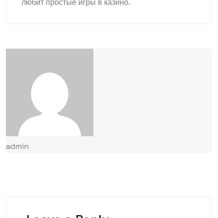
любит простые игры в казино.
admin