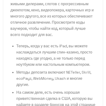
живыми дилерами, слотов с прогрессивным
джекпотом, кено, видеопокера, карточных игр и
многого другого, все из которых обеспечивают
отличное развлечение. Просмотрите коды
ваучеров, чтобы найти код, который лучше
всего подходит для вас.
Теперь, когда у вас есть iPad, вы можете
наслаждаться лучшим спин-казино, просто
находясь где угодно, а не только перед
ноутбуком или настольным компьютером.
Методы депозита включают NETeller, Skrill,
ecoPayz, WebMoney, Ukash и многие
другие.
На самом деле, есть очень хорошая
приветственная сделка в США, которую вы
найдете в разделе бонусов на этой странице