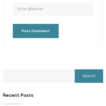
Post Comment
Search
Recent Posts