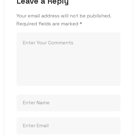
Leave a Reply
Your email address will not be published.
Required fields are marked
*