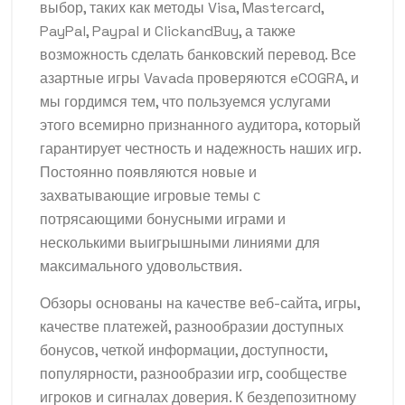
выбор, таких как методы Visa, Mastercard,
PayPal, Paypal и ClickandBuy, а также
возможность сделать банковский перевод. Все
азартные игры Vavada проверяются eCOGRA, и
мы гордимся тем, что пользуемся услугами
этого всемирно признанного аудитора, который
гарантирует честность и надежность наших игр.
Постоянно появляются новые и
захватывающие игровые темы с
потрясающими бонусными играми и
несколькими выигрышными линиями для
максимального удовольствия.
Обзоры основаны на качестве веб-сайта, игры,
качестве платежей, разнообразии доступных
бонусов, четкой информации, доступности,
популярности, разнообразии игр, сообществе
игроков и сигналах доверия. К бездепозитному