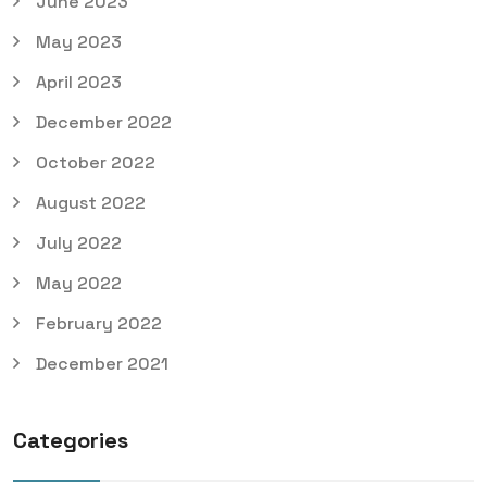
June 2023
May 2023
April 2023
December 2022
October 2022
August 2022
July 2022
May 2022
February 2022
December 2021
Categories