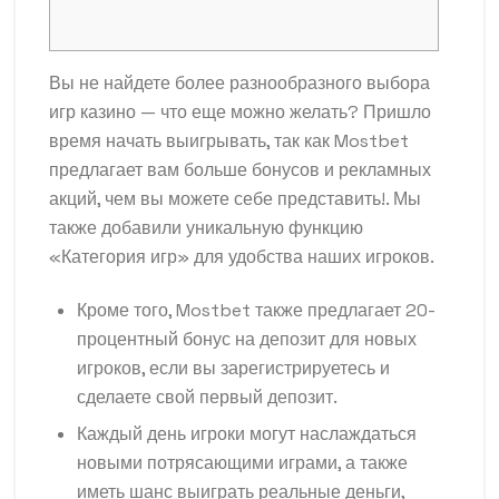
Вы не найдете более разнообразного выбора
игр казино — что еще можно желать? Пришло
время начать выигрывать, так как Mostbet
предлагает вам больше бонусов и рекламных
акций, чем вы можете себе представить!. Мы
также добавили уникальную функцию
«Категория игр» для удобства наших игроков.
Кроме того, Mostbet также предлагает 20-
процентный бонус на депозит для новых
игроков, если вы зарегистрируетесь и
сделаете свой первый депозит.
Каждый день игроки могут наслаждаться
новыми потрясающими играми, а также
иметь шанс выиграть реальные деньги,