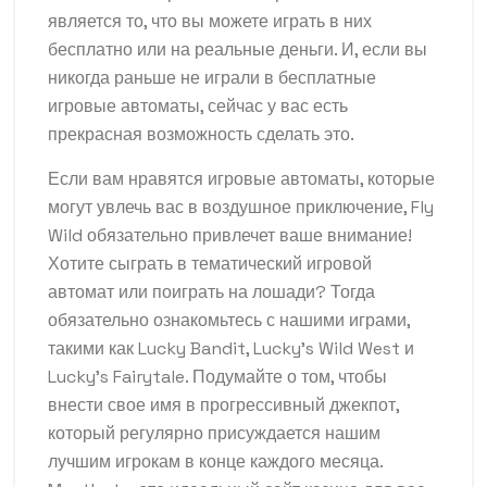
является то, что вы можете играть в них
бесплатно или на реальные деньги. И, если вы
никогда раньше не играли в бесплатные
игровые автоматы, сейчас у вас есть
прекрасная возможность сделать это.
Если вам нравятся игровые автоматы, которые
могут увлечь вас в воздушное приключение, Fly
Wild обязательно привлечет ваше внимание!
Хотите сыграть в тематический игровой
автомат или поиграть на лошади? Тогда
обязательно ознакомьтесь с нашими играми,
такими как Lucky Bandit, Lucky’s Wild West и
Lucky’s Fairytale. Подумайте о том, чтобы
внести свое имя в прогрессивный джекпот,
который регулярно присуждается нашим
лучшим игрокам в конце каждого месяца.