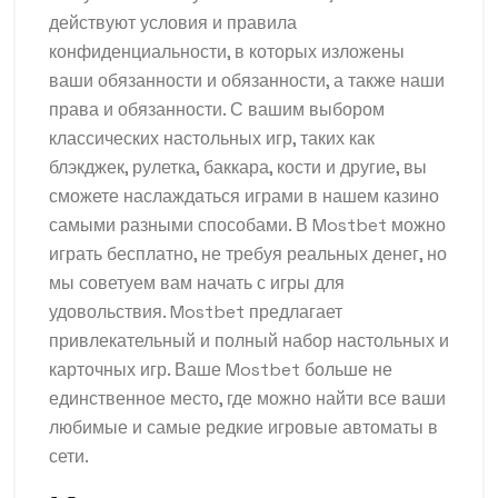
действуют условия и правила
конфиденциальности, в которых изложены
ваши обязанности и обязанности, а также наши
права и обязанности. С вашим выбором
классических настольных игр, таких как
блэкджек, рулетка, баккара, кости и другие, вы
сможете наслаждаться играми в нашем казино
самыми разными способами. В Mostbet можно
играть бесплатно, не требуя реальных денег, но
мы советуем вам начать с игры для
удовольствия. Mostbet предлагает
привлекательный и полный набор настольных и
карточных игр. Ваше Mostbet больше не
единственное место, где можно найти все ваши
любимые и самые редкие игровые автоматы в
сети.