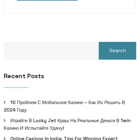
Search
Recent Posts
10 Проблем С Мобильное Казино – Как Их Решить В
2024 Году
Играйте В Lucky Jet Краш На Реальные Деньги В 1win
Казино И Испытайте Удачу!
Online Casinos In India: Tips For Winning Expert