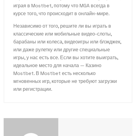
играя в Mostbet, потому что MGA всегда в
курсе того, что происходит в онлайн-мире.
Независимо от того, решите ли вы играть в
классические или мобильные видео-слоты,
барабаны или колеса, видеоигры или блэкджек,
или даже рулетку или другие специальные
игры, у нас есть все. Если вы хотите выиграть,
идеальное место для начала — Казино
Mostbet. В Mostbet есть несколько
мгновенных игр, которые не требуют загрузки
или регистрации.