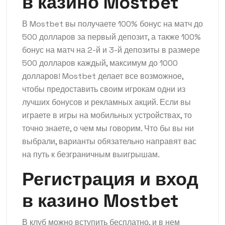
в казино Mostbet
В Mostbet вы получаете 100% бонус на матч до
500 долларов за первый депозит, а также 100%
бонус на матч на 2-й и 3-й депозиты в размере
500 долларов каждый, максимум до 1000
долларов! Mostbet делает все возможное,
чтобы предоставить своим игрокам одни из
лучших бонусов и рекламных акций. Если вы
играете в игры на мобильных устройствах, то
точно знаете, о чем мы говорим. Что бы вы ни
выбрали, варианты обязательно направят вас
на путь к безграничным выигрышам.
Регистрация и вход
в казино Mostbet
В клуб можно вступить бесплатно, и в нем