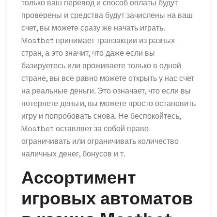
только ваш перевод и способ оплаты будут
проверены и средства будут зачислены на ваш
счет, вы можете сразу же начать играть.
Mostbet принимает транзакции из разных
стран, а это значит, что даже если вы
базируетесь или проживаете только в одной
стране, вы все равно можете открыть у нас счет
на реальные деньги. Это означает, что если вы
потеряете деньги, вы можете просто остановить
игру и попробовать снова. Не беспокойтесь,
Mostbet оставляет за собой право
ограничивать или ограничивать количество
наличных денег, бонусов и т.
Ассортимент
игровых автоматов