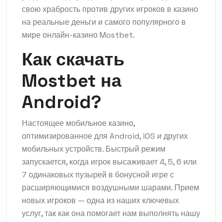
свою храбрость против других игроков в казино
на реальные деньги и самого популярного в
мире онлайн-казино Mostbet.
Как скачать
Mostbet на
Android?
Настоящее мобильное казино,
оптимизированное для Android, iOS и других
мобильных устройств. Быстрый режим
запускается, когда игрок высаживает 4, 5, 6 или
7 одинаковых пузырей в бонусной игре с
расширяющимися воздушными шарами. Прием
новых игроков — одна из наших ключевых
услуг, так как она помогает нам выполнять нашу