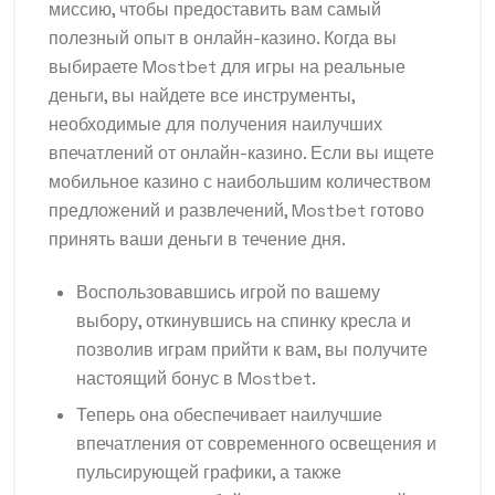
миссию, чтобы предоставить вам самый
полезный опыт в онлайн-казино. Когда вы
выбираете Mostbet для игры на реальные
деньги, вы найдете все инструменты,
необходимые для получения наилучших
впечатлений от онлайн-казино. Если вы ищете
мобильное казино с наибольшим количеством
предложений и развлечений, Mostbet готово
принять ваши деньги в течение дня.
Воспользовавшись игрой по вашему
выбору, откинувшись на спинку кресла и
позволив играм прийти к вам, вы получите
настоящий бонус в Mostbet.
Теперь она обеспечивает наилучшие
впечатления от современного освещения и
пульсирующей графики, а также