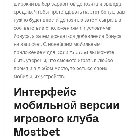
широкий выбор вариантов депозита и вывода
средств. Чтобы претендовать на этот бонус, вам
нужно будет внести депозит, а затем сыграть в
соответствии с положениями и условиями
бонуса, а затем дождаться добавления бонуса
на ваш счет. С новейшим мобильным
приложением для iOS и Android вы можете
быть уверены, что сможете играть в любое
время и в любом месте, то есть со своих
мобильных устройств.
Интерфейс
мобильной версии
игрового клуба
Mostbet