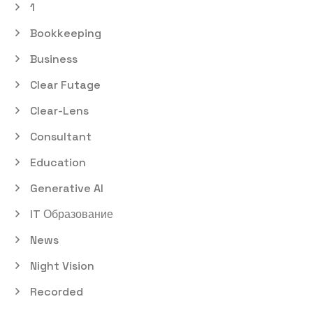
1
Bookkeeping
Business
Clear Futage
Clear-Lens
Consultant
Education
Generative AI
IT Образование
News
Night Vision
Recorded