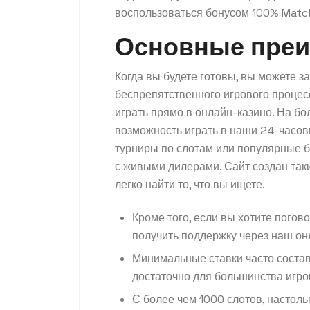
воспользоваться бонусом 100% Matc
Основные преи
Когда вы будете готовы, вы можете з
беспрепятственного игрового процес
играть прямо в онлайн-казино. На бо
возможность играть в наши 24-часов
турниры по слотам или популярные б
с живыми дилерами. Сайт создан так
легко найти то, что вы ищете.
Кроме того, если вы хотите погов
получить поддержку через наш он
Минимальные ставки часто составл
достаточно для большинства игро
С более чем 1000 слотов, настоль