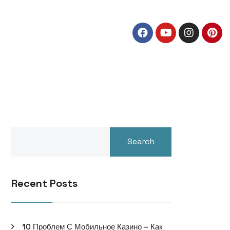
Search
Recent Posts
10 Проблем С Мобильное Казино – Как