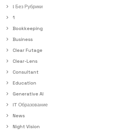
! Без Рубрики
1
Bookkeeping
Business
Clear Futage
Clear-Lens
Consultant
Education
Generative AI
IT Образование
News
Night Vision