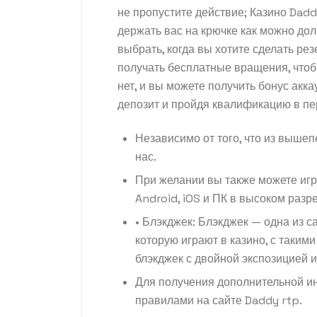
не пропустите действие; Казино Dadd
держать вас на крючке как можно дол
выбрать, когда вы хотите сделать ре
получать бесплатные вращения, чтоб
нет, и вы можете получить бонус акк
депозит и пройдя квалификацию в пе
Независимо от того, что из вышеп
нас.
При желании вы также можете иг
Android, iOS и ПК в высоком разр
• Блэкджек: Блэкджек — одна из с
которую играют в казино, с таким
блэкджек с двойной экспозицией и
Для получения дополнительной и
правилами на сайте Daddy rtp.