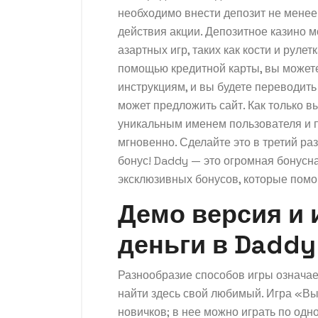
необходимо внести депозит не мене
действия акции. Депозитное казино 
азартных игр, таких как кости и рулет
помощью кредитной карты, вы можете
инструкциям, и вы будете переводить
может предложить сайт. Как только вы
уникальным именем пользователя и п
мгновенно. Сделайте это в третий ра
бонус! Daddy — это огромная бонусна
эксклюзивных бонусов, которые помо
Демо версия и 
деньги в Daddy
Разнообразие способов игры означае
найти здесь свой любимый. Игра «В
новичков; в нее можно играть по од