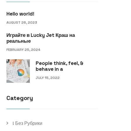
Hello world!
AUGUST 26, 2023
Играйте в Lucky Jet Краш на
реальные
FEBRUARY 25, 2024
People think, feel, &
behave in a
JULY 15, 2022
Category
! Без Рубрики