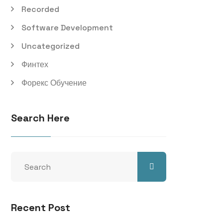
Recorded
Software Development
Uncategorized
Финтех
Форекс Обучение
Search Here
Recent Post