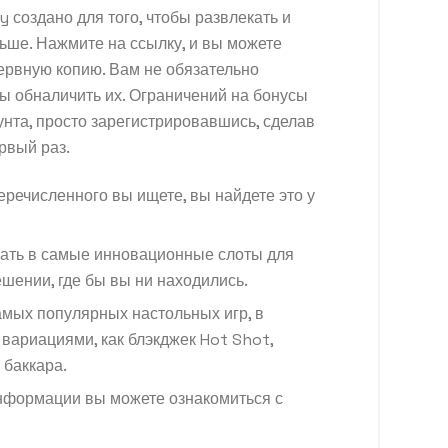
y создано для того, чтобы развлекать и
ьше. Нажмите на ссылку, и вы можете
зервную копию. Вам не обязательно
ы обналичить их. Ограничений на бонусы
аунта, просто зарегистрировавшись, сделав
рвый раз.
еречисленного вы ищете, вы найдете это у
рать в самые инновационные слоты для
ешении, где бы вы ни находились.
амых популярных настольных игр, в
и вариациями, как блэкджек Hot Shot,
 баккара.
нформации вы можете ознакомиться с