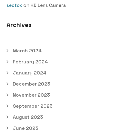
on
sectox
HD Lens Camera
Archives
March 2024
February 2024
January 2024
December 2023
November 2023
September 2023
August 2023
June 2023