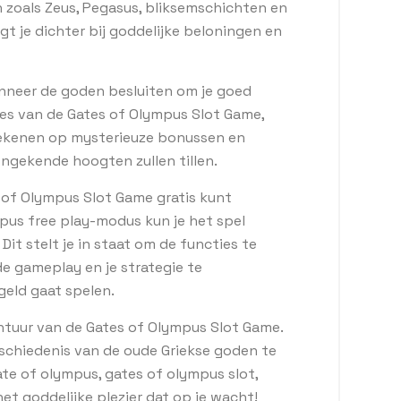
zoals Zeus, Pegasus, bliksemschichten en
gt je dichter bij goddelijke beloningen en
nneer de goden besluiten om je goed
ties van de Gates of Olympus Slot Game,
 rekenen op mysterieuze bonussen en
ongekende hoogten zullen tillen.
s of Olympus Slot Game gratis kunt
pus free play-modus kun je het spel
Dit stelt je in staat om de functies te
e gameplay en je strategie te
geld gaat spelen.
ontuur van de Gates of Olympus Slot Game.
geschiedenis van de oude Griekse goden te
ate of olympus, gates of olympus slot,
t goddelijke plezier dat op je wacht!