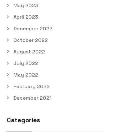
May 2023
April 2023
December 2022
October 2022
August 2022
July 2022
May 2022
February 2022
December 2021
Categories