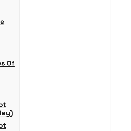
ge
s Of
ot
lay)
ot