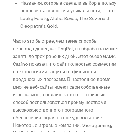
Названия, которые сделали выбор в пользу
репрезентативности и уникальности, — это
Lucky Feisty, Aloha Boxes, The Sevens и
Cleopatra’s Gold.
Часто это быстрее, чем такие способы
перевода денег, как PayPal, но обработка может
занять до трех рабочих дней. Этот обзор GAMA
Casino показал, что сайт полностью совместим
с технологиями защиты от фишинга и
вредоносных программ. В настоящее время
многие веб-сайты имеют свои собственные
игры казино, а онлайн-казино — отличный
способ воспользоваться преимуществами
высококачественного программного
обеспечения, играя в свое удовольствие.
Некоторые игровые компании: Microgaming,