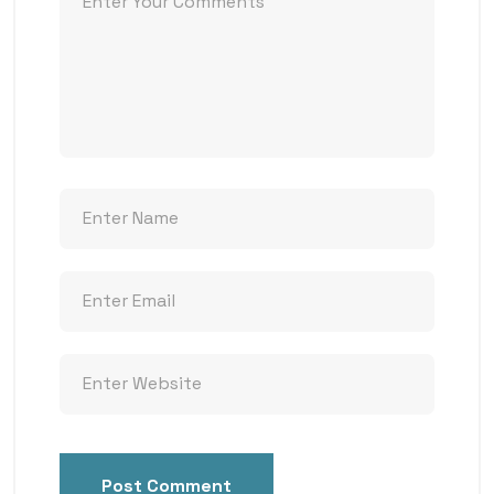
Post Comment