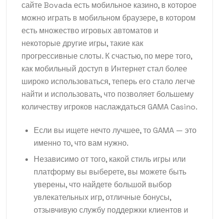
сайте Bovada есть мобильное казино, в которое
можно играть в мобильном браузере, в котором
есть множество игровых автоматов и
некоторые другие игры, такие как
прогрессивные слоты. К счастью, по мере того,
как мобильный доступ в Интернет стал более
широко использоваться, теперь его стало легче
найти и использовать, что позволяет большему
количеству игроков наслаждаться GAMA Casino.
Если вы ищете нечто лучшее, то GAMA — это
именно то, что вам нужно.
Независимо от того, какой стиль игры или
платформу вы выберете, вы можете быть
уверены, что найдете большой выбор
увлекательных игр, отличные бонусы,
отзывчивую службу поддержки клиентов и