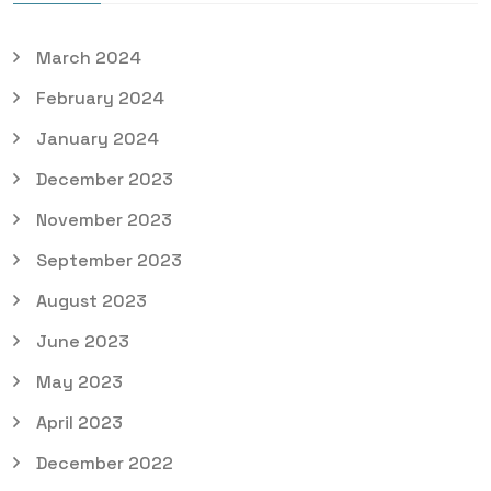
March 2024
February 2024
January 2024
December 2023
November 2023
September 2023
August 2023
June 2023
May 2023
April 2023
December 2022