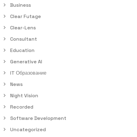
Business
Clear Futage
Clear-Lens
Consultant
Education
Generative AI
IT Образование
News
Night Vision
Recorded
Software Development
Uncategorized