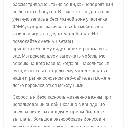
рассматривались такие вещи, как невероятный
выбор игр и бонусов. Вы можете создать свою
учетную запись в бесплатной зоне участника
GAMA, которая включает в себя мобильное
казино и игры на других устройствах. Не
позволяйте смелым цветам и
привлекательному виду наших игр обмануть
вас. Мы рекомендуем загружать мобильную
версию нашего казино, когда вы находитесь в
пути, и хотя вы по-прежнему можете играть в
наши игры на основном веб-сайте, вы можете
легко переключаться между ними.
Скорость и безопасность жизненно важны при
использовании онлайн-казино в Канаде. Во
всех наших играх предусмотрены быстрые
выплаты, большое разнообразие бонусов и
дружелюбное поддерживающее сообщество, в