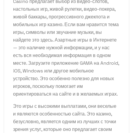
Casino предлагает выбор из видео-слотов,
настольных игр, живой рулетки, видео-покера,
живой баккары, прогрессивного джекпота и
мобильных игр казино. Если вам нравится тема
игры, символы или звучание музыки, вы
найдете это здесь. Азартные игры в Интернете
— это наличие нужной информации, и у нас
есть вся необходимая информация в одном
месте. Загрузите приложение GAMA на Android,
iOS, Windows или другое мобильное
устройство. Это особенно полезно для новых
игроков, поскольку помогает им
ориентироваться на сайте и в желаемых играх.
Это игры с высокими выплатами, они веселые
и являются особенностью сайта. Это казино,
безусловно, является одним из лучших с точки
зрения услуг, которые оно предлагает своим