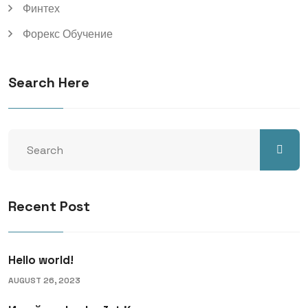
Финтех
Форекс Обучение
Search Here
Recent Post
Hello world!
AUGUST 26, 2023