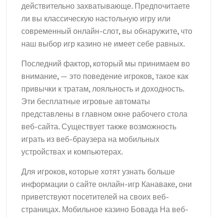
действительно захватывающе. Предпочитаете
ли вы классическую настольную игру или
современный онлайн-слот, вы обнаружите, что
наш выбор игр казино не имеет себе равных.
Последний фактор, который мы принимаем во
внимание, — это поведение игроков, такое как
привычки к тратам, лояльность и доходность.
Эти бесплатные игровые автоматы
представлены в главном окне рабочего стола
веб-сайта. Существует также возможность
играть из веб-браузера на мобильных
устройствах и компьютерах.
Для игроков, которые хотят узнать больше
информации о сайте онлайн-игр Канаваке, они
приветствуют посетителей на своих веб-
страницах. Мобильное казино Бовада На веб-