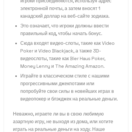
игроки присоединяются, используя адрес
электронной почты, а затем вносят 1
канадский доллар на веб-сайте зодиака.
Это означает, что игроки должны ввести
правильный код, чтобы начать бонус.
Сюда входят видео-слоты, такие как Video
Poker и Video Blackjack, а также 3D-
видеослоты, такие как Bier Haus Poker,
Money Lenny и The Amazing Amazon.
Играйте в классическом стиле с нашими
прогрессивными джекпотами или
попробуйте свои силы в новейших играх в
видеопокер и блэкджек на реальные деньги.
Неважно, играете ли вы в свою любимую
азартную игру, не выходя из дома, или хотите
играть на реальные деньги на ходу. Наше