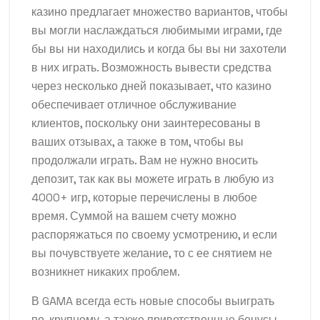
казино предлагает множество вариантов, чтобы
вы могли наслаждаться любимыми играми, где
бы вы ни находились и когда бы вы ни захотели
в них играть. Возможность вывести средства
через несколько дней показывает, что казино
обеспечивает отличное обслуживание
клиентов, поскольку они заинтересованы в
ваших отзывах, а также в том, чтобы вы
продолжали играть. Вам не нужно вносить
депозит, так как вы можете играть в любую из
4000+ игр, которые перечислены в любое
время. Суммой на вашем счету можно
распоряжаться по своему усмотрению, и если
вы почувствуете желание, то с ее снятием не
возникнет никаких проблем.
В GAMA всегда есть новые способы выиграть
по-крупному, а также приветственные бонусы,